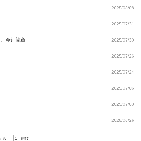
2025/08/08
2025/07/31
师、会计简章
2025/07/30
2025/07/26
2025/07/24
2025/07/06
2025/07/03
2025/06/26
到第
页
跳转