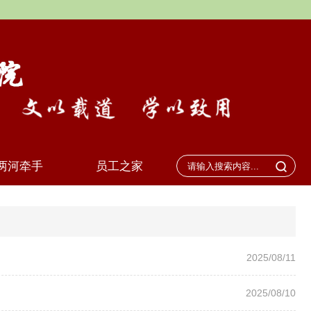
两河牵手
员工之家
2025/08/11
2025/08/10