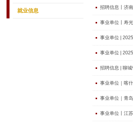
招聘信息丨济南
就业信息
事业单位丨寿光
事业单位 | 
事业单位 | 2
招聘信息 | 聊
事业单位｜喀什
事业单位｜青
事业单位丨江苏