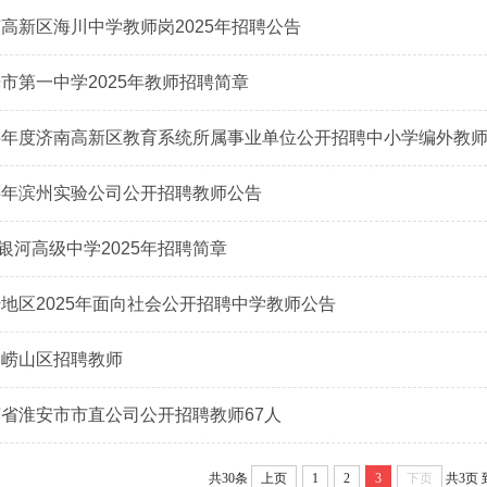
高新区海川中学教师岗2025年招聘公告
市第一中学2025年教师招聘简章
2025年度济南高新区教育系统所属事业单位公开招聘中小学编外教
025年滨州实验公司公开招聘教师公告
城银河高级中学2025年招聘简章
地区2025年面向社会公开招聘中学教师公告
岛崂山区招聘教师
省淮安市市直公司公开招聘教师67人
共30条
上页
1
2
3
下页
共3页