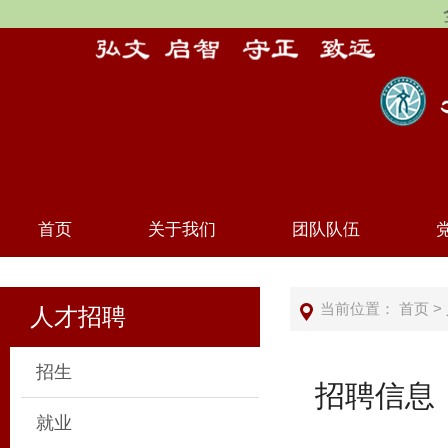
首页
关于我们
团队队伍
当前位置：
首页
>
人才招聘
招生
招聘信息
就业