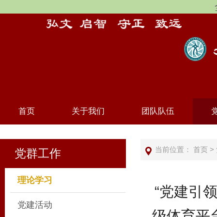
首页
关于我们
团队队伍
当前位置：
首页
>
党群工作
理论学习
“党建引
党建活动
级体育平