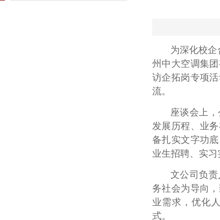
为深化校企
州中大空调集团
访企拓岗专项活
流。
座谈会上，
发展历程、业务
备扎实文字功底
业生招聘、实习
文公司负责
务社会为导向，
业需求，优化
式。