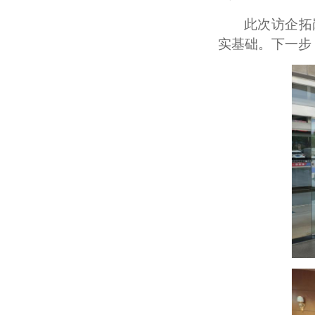
此次访企拓
实基础。下一步