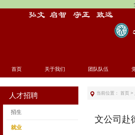
首页
关于我们
团队队伍
当前位置：
首页
>
人才招聘
招生
文公司赴
就业