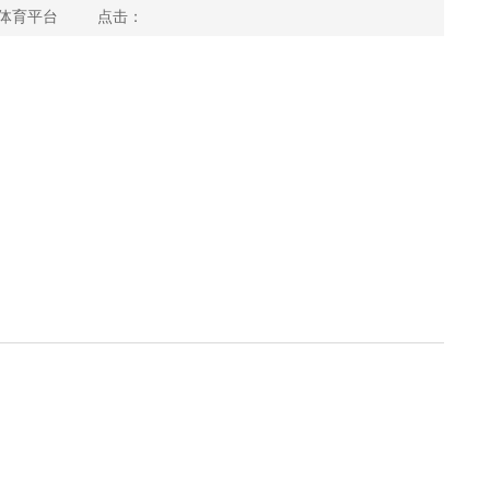
大顶级体育平台 点击：