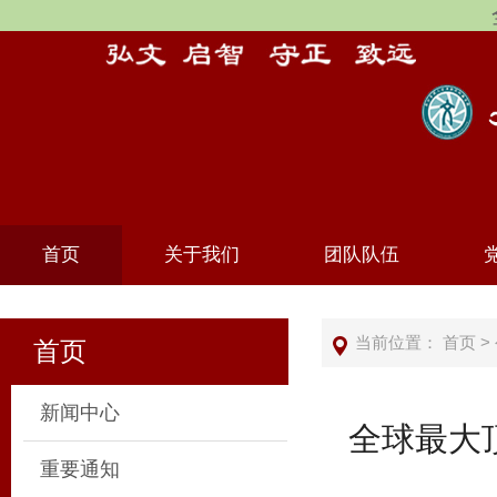
首页
关于我们
团队队伍
当前位置：
首页
>
首页
新闻中心
全球最大
重要通知