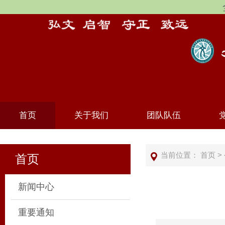
首页
关于我们
团队队伍
当前位置：
首页
>
首页
新闻中心
重要通知