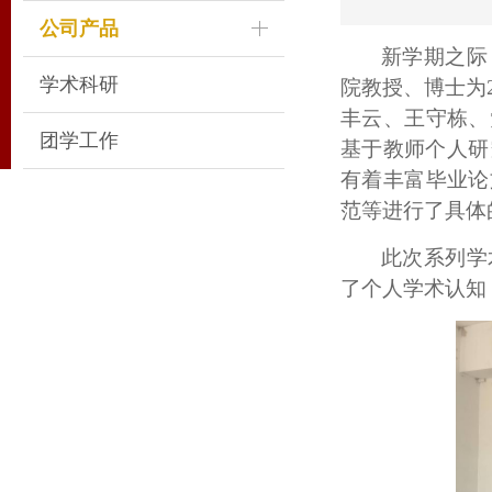
公司产品
新学期之际
学术科研
院教授、博士为
丰云、王守栋、
团学工作
基于教师个人研
有着丰富毕业论
范等进行了具体
此次系列学
了个人学术认知