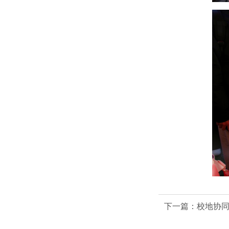
下一篇：
校地协同