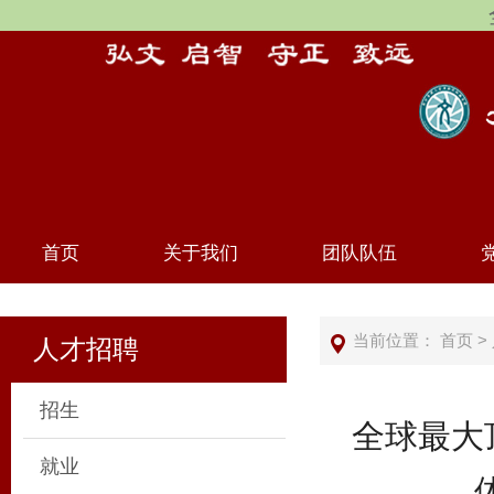
首页
关于我们
团队队伍
当前位置：
首页
>
人才招聘
招生
全球最大
就业