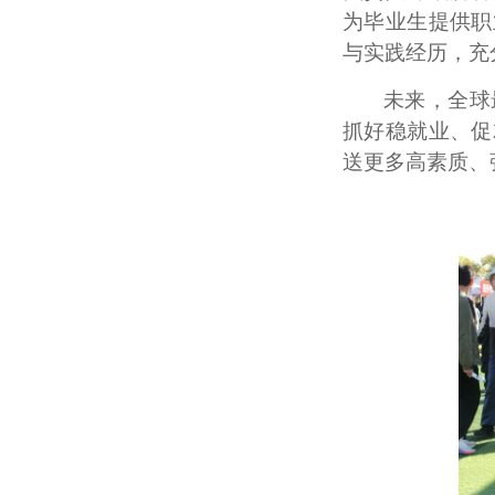
为毕业生提供职
与实践经历，充
未来，全球
抓好稳就业、促
送更多高素质、