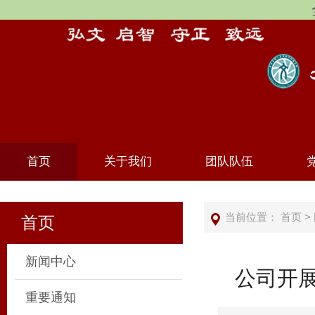
首页
关于我们
团队队伍
当前位置：
首页
>
首页
新闻中心
公司开展
重要通知