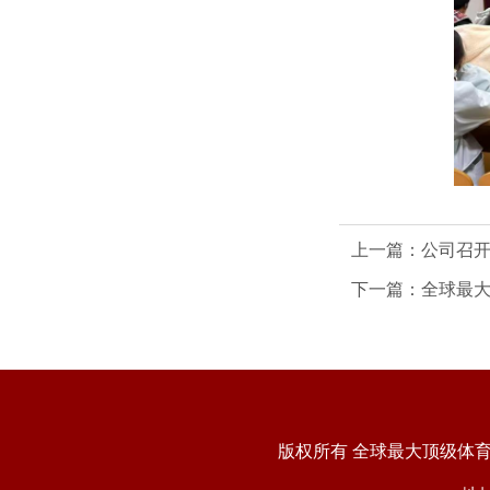
上一篇：
公司召
下一篇：
全球最
版权所有 全球最大顶级体育平台-B