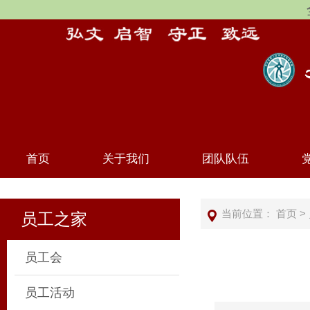
首页
关于我们
团队队伍
当前位置：
首页
>
员工之家
员工会
员工活动