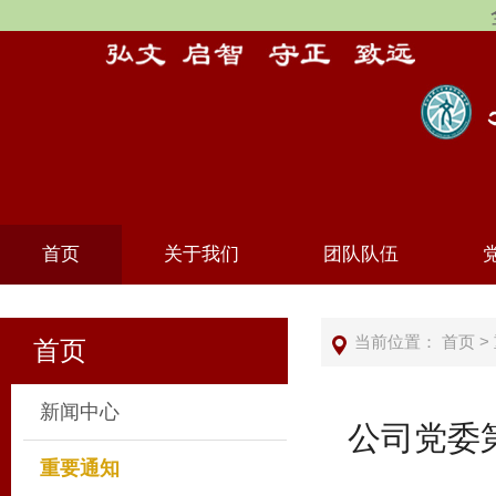
首页
关于我们
团队队伍
当前位置：
首页
>
首页
新闻中心
公司党委
重要通知