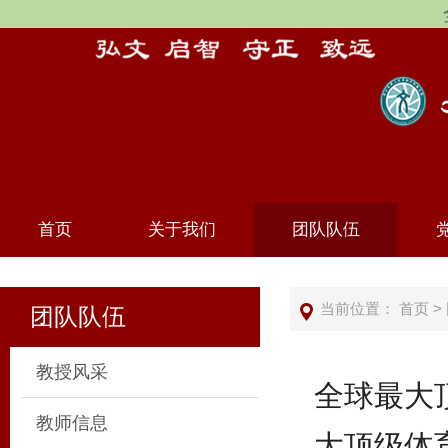
首页
关于我们
团队队伍
当前位置：
首页
>
团队队伍
教授风采
全球最大
教师信息
大顶级体