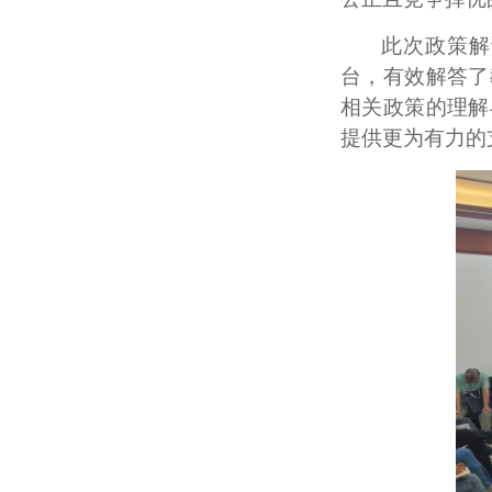
此次政策解
台，有效解答了
相关政策的理解
提供更为有力的