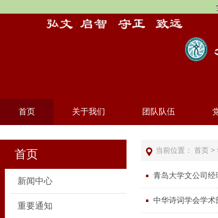
首页
关于我们
团队队伍
当前位置：
首页
>
首页
青岛大学文公司经
新闻中心
中华诗词学会学术
重要通知