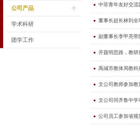
中菲青年友好交流
公司产品
董事长赵长林到全
学术科研
副董事长李甲亮带
团学工作
开题明思路，教研
禹城市教体局教科
文公司教师参加教
文公司同齐鲁中学
公司员工参加省规