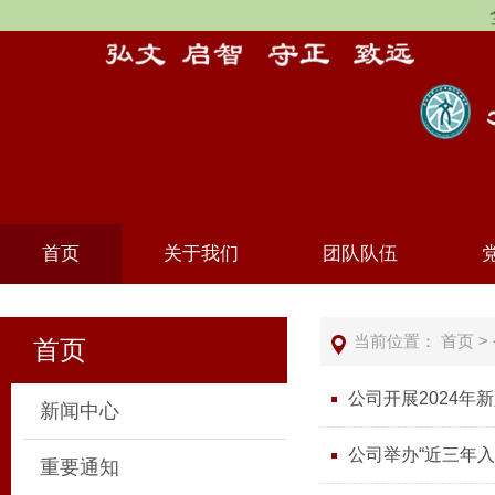
首页
关于我们
团队队伍
当前位置：
首页
>
首页
公司开展2024年
新闻中心
公司举办“近三年
重要通知